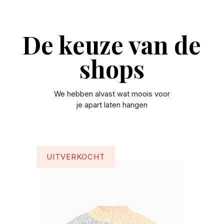
De keuze van de
shops
We hebben alvast wat moois voor
je apart laten hangen
UITVERKOCHT