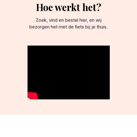
Hoe werkt het?
Zoek, vind en bestel hier, en wij
bezorgen het met de fiets bij je thuis.