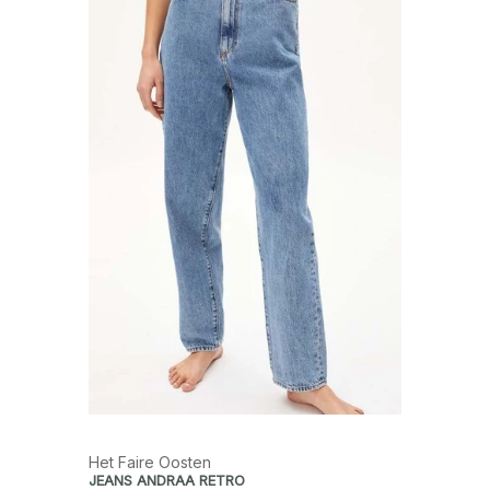
Het Faire Oosten
JEANS ANDRAA RETRO