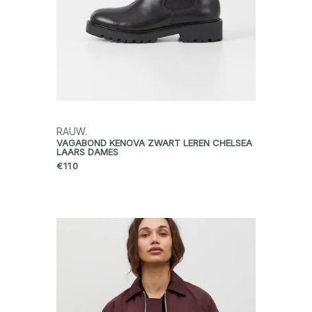
RAUW.
VAGABOND KENOVA ZWART LEREN CHELSEA
LAARS DAMES
€110