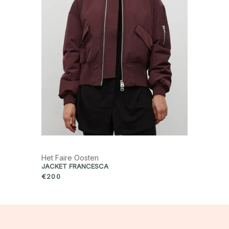
Het Faire Oosten
JACKET FRANCESCA
€200