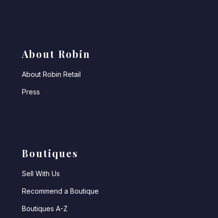
About Robin
About Robin Retail
Press
Boutiques
Sell With Us
Recommend a Boutique
Boutiques A-Z